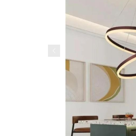
Previous