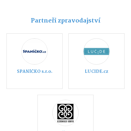
Partneři zpravodajství
SPANÍČKO s.r.o.
LUCIDE.cz