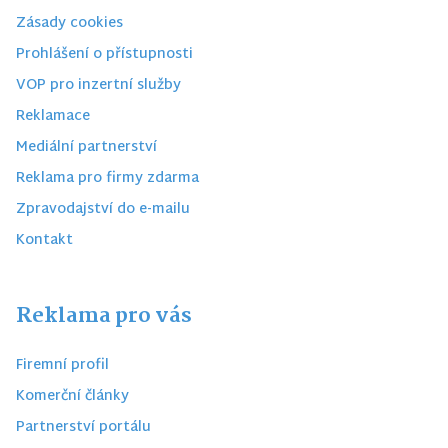
Zásady cookies
Prohlášení o přístupnosti
VOP pro inzertní služby
Reklamace
Mediální partnerství
Reklama pro firmy zdarma
Zpravodajství do e-mailu
Kontakt
Reklama pro vás
Firemní profil
Komerční články
Partnerství portálu