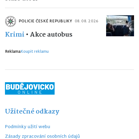
POLICIE ČESKÉ REPUBLIKY
08. 08. 2026
Krimi
•
Akce autobus
Reklama
Koupit reklamu
Užitečné odkazy
Podmínky užití webu
Zásady zpracování osobních údajů