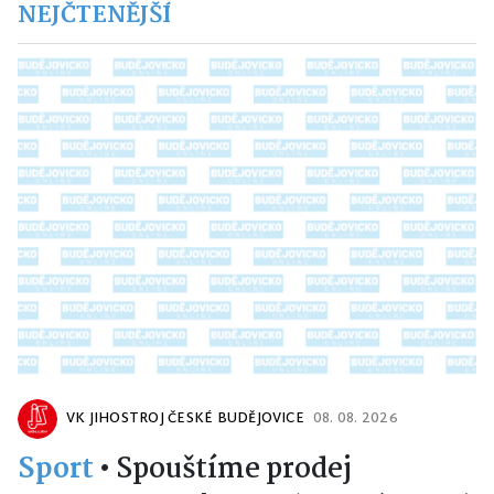
NEJČTENĚJŠÍ
VK JIHOSTROJ ČESKÉ BUDĚJOVICE
08. 08. 2026
Sport
•
Spouštíme prodej