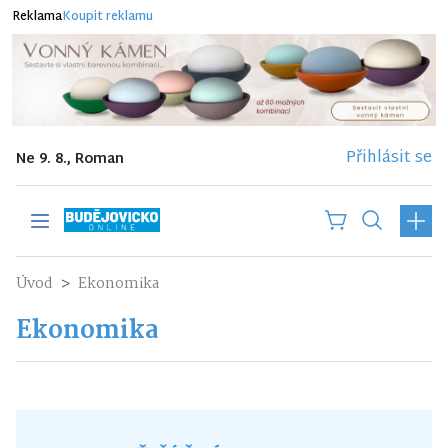
Reklama
Koupit reklamu
Přihlásit se
Ne 9. 8., Roman
Úvod
Ekonomika
Ekonomika