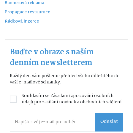
Bannerová reklama
Propagace restaurace
Řádková inzerce
Buďte v obraze s naším
denním newsletterem
Každý den vám pošleme přehled všeho důležitého do
vaší e-mailové schránky.
Souhlasím se
Zásadami zpracování osobních
údajů
pro zasílání novinek a obchodních sdělení
Odeslat