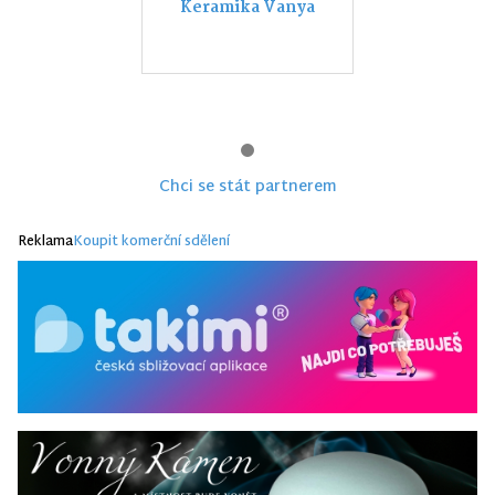
Keramika Vanya
Chci se stát partnerem
Reklama
Koupit komerční sdělení