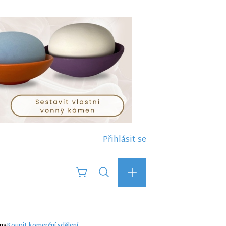
Přihlásit se