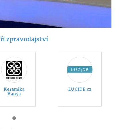
ři zpravodajství
Keramika
LUCIDE.cz
Vanya