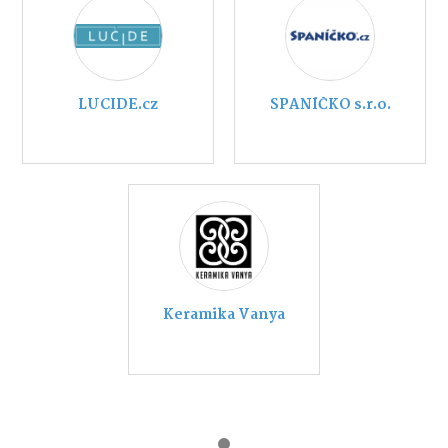
LUCIDE.cz
SPANÍČKO s.r.o.
Keramika Vanya