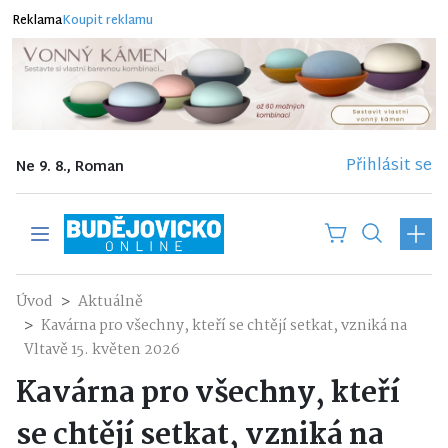
Reklama
Koupit reklamu
Přihlásit se
Ne 9. 8., Roman
Úvod
Aktuálně
Kavárna pro všechny, kteří se chtějí setkat, vzniká na
Vltavě 15. květen 2026
Kavárna pro všechny, kteří
se chtějí setkat, vzniká na