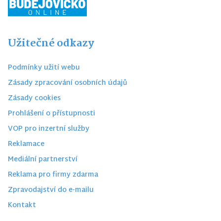
Užitečné odkazy
Podmínky užití webu
Zásady zpracování osobních údajů
Zásady cookies
Prohlášení o přístupnosti
VOP pro inzertní služby
Reklamace
Mediální partnerství
Reklama pro firmy zdarma
Zpravodajství do e-mailu
Kontakt