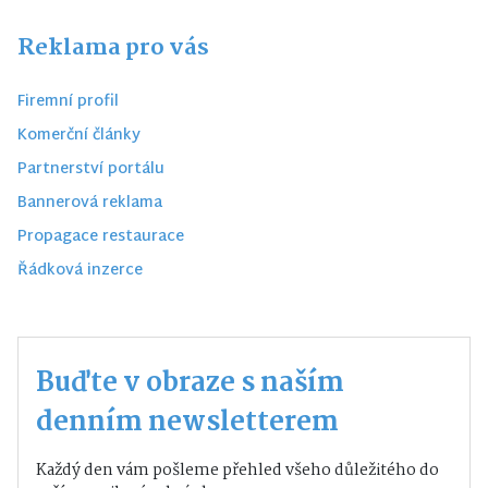
Reklama pro vás
Firemní profil
Komerční články
Partnerství portálu
Bannerová reklama
Propagace restaurace
Řádková inzerce
Buďte v obraze s naším
denním newsletterem
Každý den vám pošleme přehled všeho důležitého do