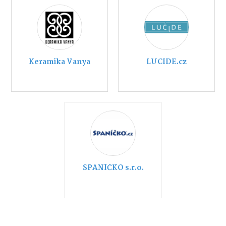
Keramika Vanya
LUCIDE.cz
SPANÍČKO s.r.o.