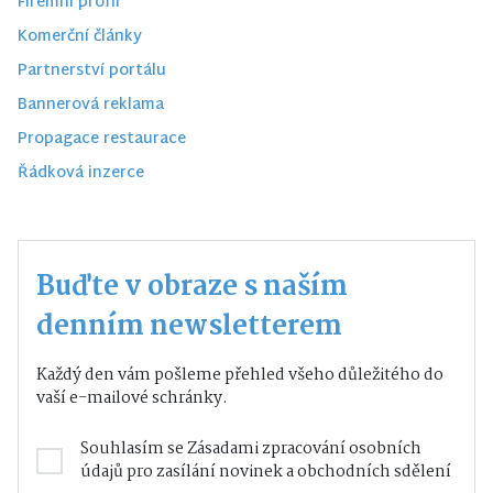
Firemní profil
Komerční články
Partnerství portálu
Bannerová reklama
Propagace restaurace
Řádková inzerce
Buďte v obraze s naším
denním newsletterem
Každý den vám pošleme přehled všeho důležitého do
vaší e-mailové schránky.
Souhlasím se
Zásadami zpracování osobních
údajů
pro zasílání novinek a obchodních sdělení