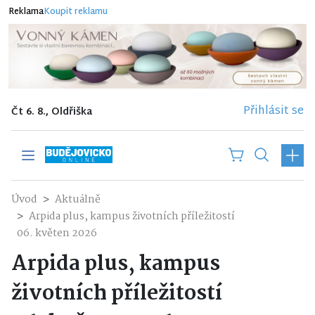
Reklama
Koupit reklamu
Přihlásit se
Čt 6. 8., Oldřiška
Úvod
Aktuálně
Arpida plus, kampus životních příležitostí
06. květen 2026
Arpida plus, kampus
životních příležitostí