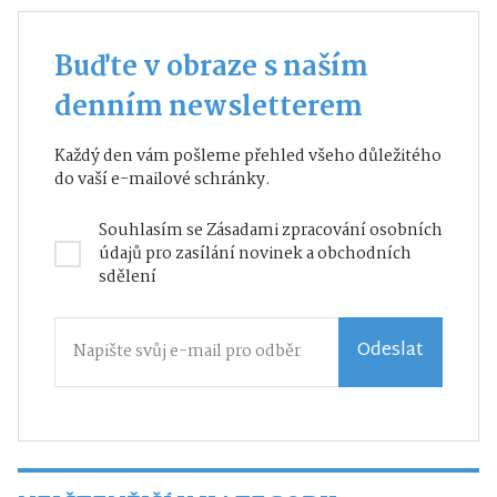
Buďte v obraze s naším
denním newsletterem
Každý den vám pošleme přehled všeho důležitého
do vaší e-mailové schránky.
Souhlasím se
Zásadami zpracování osobních
údajů
pro zasílání novinek a obchodních
sdělení
Odeslat