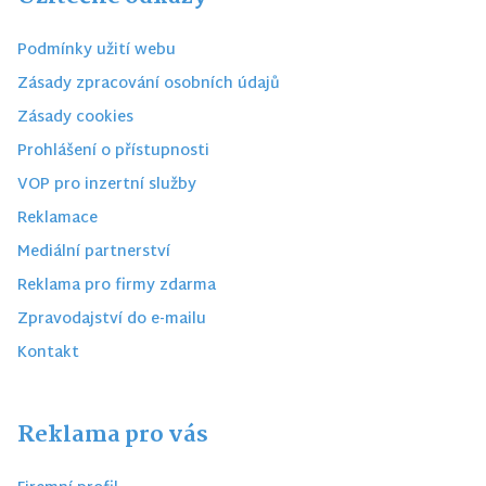
Podmínky užití webu
Zásady zpracování osobních údajů
Zásady cookies
Prohlášení o přístupnosti
VOP pro inzertní služby
Reklamace
Mediální partnerství
Reklama pro firmy zdarma
Zpravodajství do e-mailu
Kontakt
Reklama pro vás