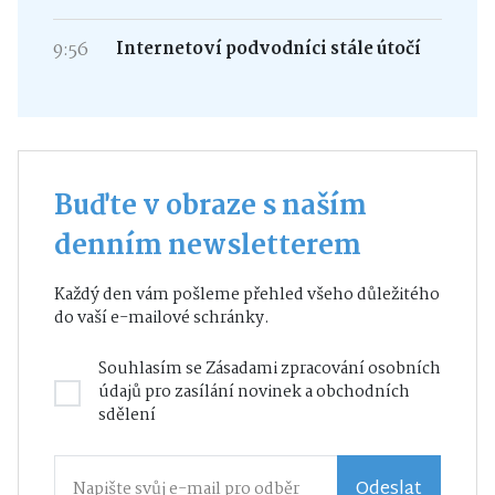
9:56
Internetoví podvodníci stále útočí
Buďte v obraze s naším
denním newsletterem
Každý den vám pošleme přehled všeho důležitého
do vaší e-mailové schránky.
Souhlasím se
Zásadami zpracování osobních
údajů
pro zasílání novinek a obchodních
sdělení
Odeslat