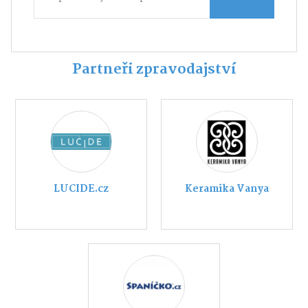
Partneři zpravodajství
LUCIDE.cz
Keramika Vanya