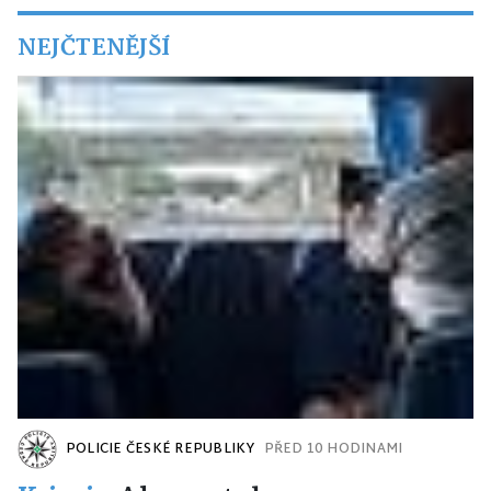
NEJČTENĚJŠÍ
POLICIE ČESKÉ REPUBLIKY
PŘED 10 HODINAMI