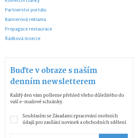
Komerční články
Partnerství portálu
Bannerová reklama
Propagace restaurace
Řádková inzerce
Buďte v obraze s naším
denním newsletterem
Každý den vám pošleme přehled všeho důležitého do
vaší e-mailové schránky.
Souhlasím se
Zásadami zpracování osobních
údajů
pro zasílání novinek a obchodních sdělení