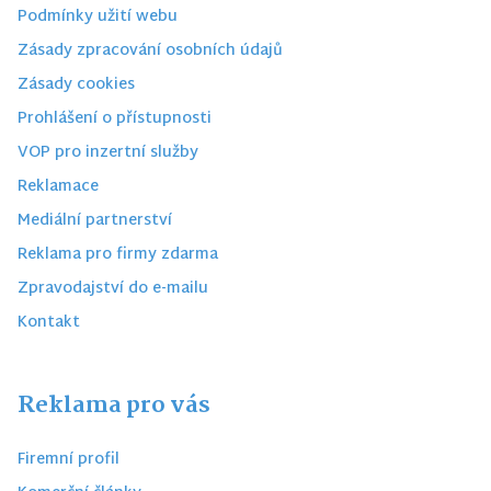
Podmínky užití webu
Zásady zpracování osobních údajů
Zásady cookies
Prohlášení o přístupnosti
VOP pro inzertní služby
Reklamace
Mediální partnerství
Reklama pro firmy zdarma
Zpravodajství do e-mailu
Kontakt
Reklama pro vás
Firemní profil