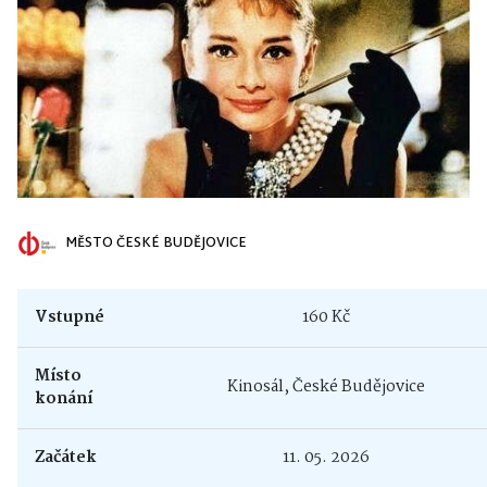
MĚSTO ČESKÉ BUDĚJOVICE
Vstupné
160 Kč
Místo
Kinosál, České Budějovice
konání
Začátek
11. 05. 2026